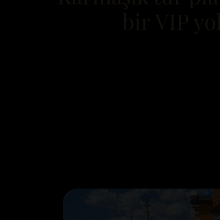
bir VIP yo