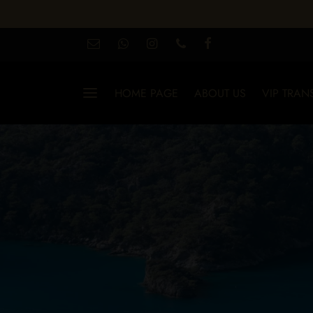
HOME PAGE
ABOUT US
VIP TRAN