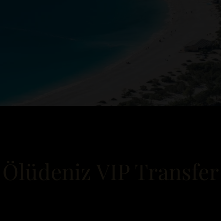
Ölüdeniz VIP Transfer