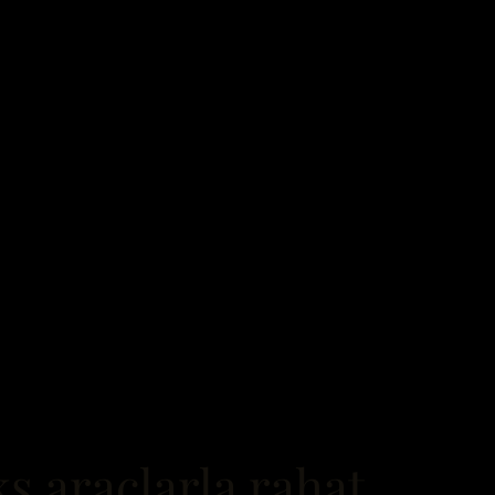
ks araçlarla rahat