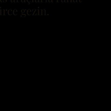
ürce gezin.